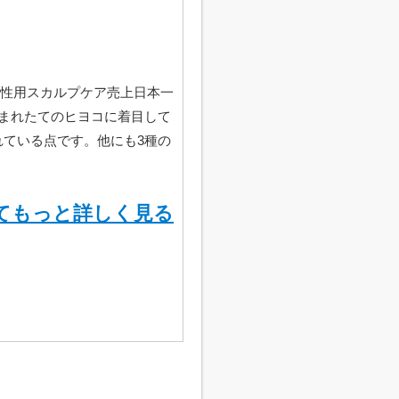
女性用スカルプケア売上日本一
まれたてのヒヨコに着目して
れている点です。他にも3種の
てもっと詳しく見る