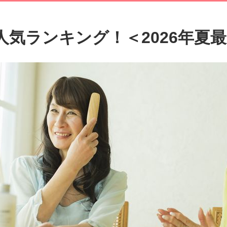
人気ランキング！＜2026年夏