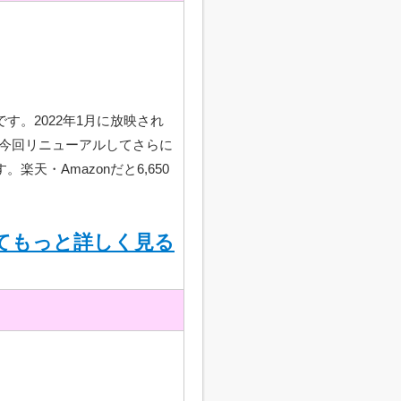
。2022年1月に放映され
。今回リニューアルしてさらに
天・Amazonだと6,650
てもっと詳しく見る