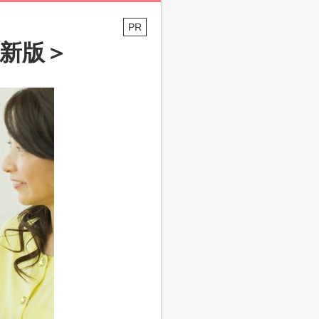
PR
最新版＞