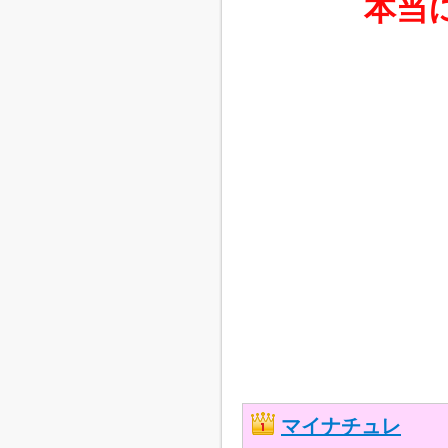
本当
マイナチュレ