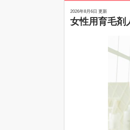
2026年8月6日 更新
女性用育毛剤