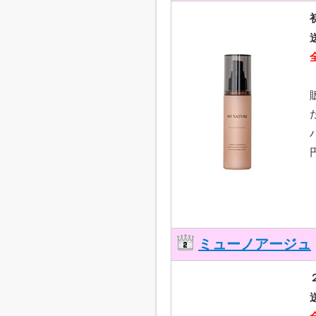
ミューノアージュ