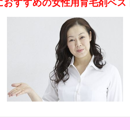
におすすめの女性用育毛剤ベス