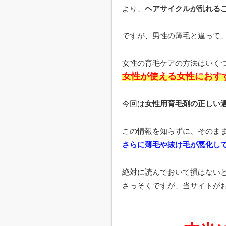
より、
ヘアサイクルが乱れる
ですが、男性の薄毛と違って
女性の育毛ケアの方法はいく
女性が使える女性におす
今回は
女性用育毛剤の正しい
この情報を知らずに、そのま
さらに薄毛や抜け毛が悪化し
絶対に読んでおいて損はない
さっそくですが、当サイトが