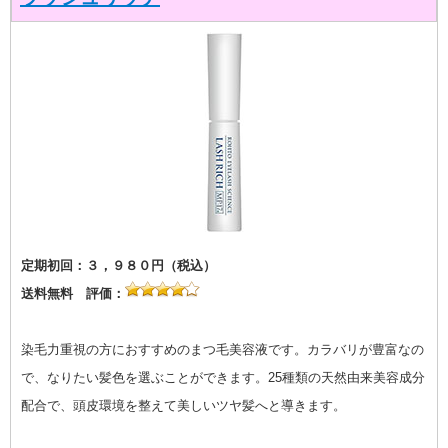
定期初回：３，９８０円（税込）
送料無料 評価：
染毛力重視の方におすすめのまつ毛美容液です。カラバリが豊富なの
で、なりたい髪色を選ぶことができます。25種類の天然由来美容成分
配合で、頭皮環境を整えて美しいツヤ髪へと導きます。