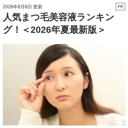
2026年8月6日 更新
PR
人気まつ毛美容液ランキン
グ！＜2026年夏最新版＞