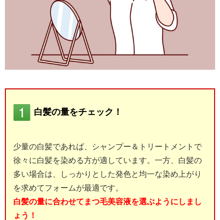
白髪の量をチェック！
少量の白髪であれば、シャンプー＆トリートメントで
徐々に白髪を染める方が適しています。一方、白髪の
多い場合は、しっかりとした発色と均一な染め上がり
を求めてフォームが最適です。
白髪の量に合わせてまつ毛美容液を選ぶようにしまし
ょう！