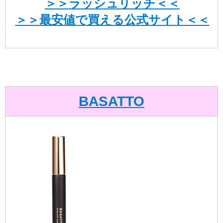
＞＞ラッシュリッチ＜＜
＞＞最安値で買える公式サイト＜＜
BASATTO