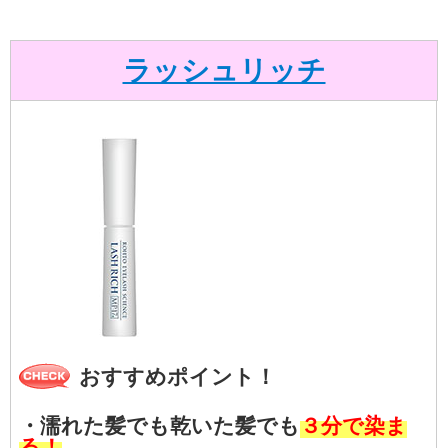
ラッシュリッチ
おすすめポイント！
・濡れた髪でも乾いた髪でも
３分で染ま
る！