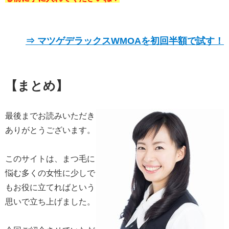
⇒ マツゲデラックスWMOAを初回半額で試す！
【まとめ】
最後までお読みいただき
ありがとうございます。
このサイトは、まつ毛に
悩む多くの女性に少しで
もお役に立てればという
思いで立ち上げました。