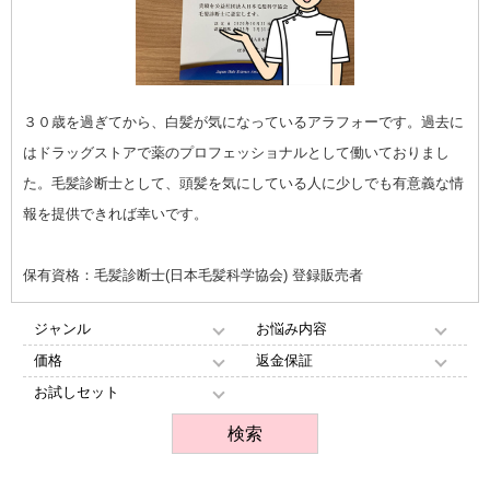
３０歳を過ぎてから、白髪が気になっているアラフォーです。過去に
はドラッグストアで薬のプロフェッショナルとして働いておりまし
た。毛髪診断士として、頭髪を気にしている人に少しでも有意義な情
報を提供できれば幸いです。
保有資格：毛髪診断士(日本毛髪科学協会) 登録販売者