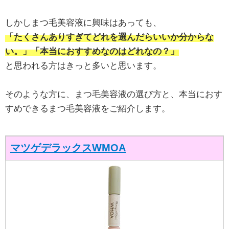
しかしまつ毛美容液に興味はあっても、
「たくさんありすぎてどれを選んだらいいか分からな
い。」「本当におすすめなのはどれなの？」
と思われる方はきっと多いと思います。
そのような方に、まつ毛美容液の選び方と、本当におす
すめできるまつ毛美容液をご紹介します。
マツゲデラックスWMOA