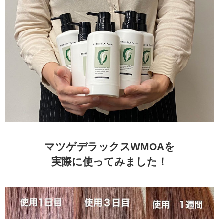
マツゲデラックスWMOAを
実際に使ってみました！