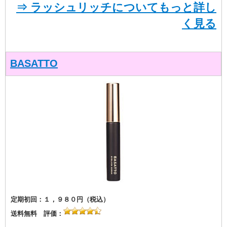
⇒ ラッシュリッチについてもっと詳し
く見る
BASATTO
定期初回：１，９８０円（税込）
送料無料 評価：