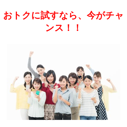
おトクに試すなら、今がチャ
ンス！！