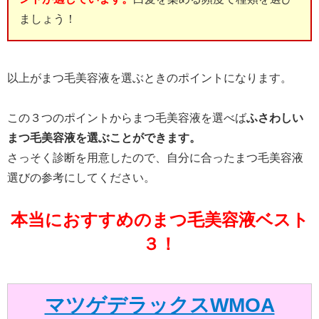
ましょう！
以上がまつ毛美容液を選ぶときのポイントになります。
この３つのポイントからまつ毛美容液を選べば
ふさわしい
まつ毛美容液を選ぶことができます。
さっそく診断を用意したので、自分に合ったまつ毛美容液
選びの参考にしてください。
本当におすすめのまつ毛美容液ベスト
３！
マツゲデラックスWMOA