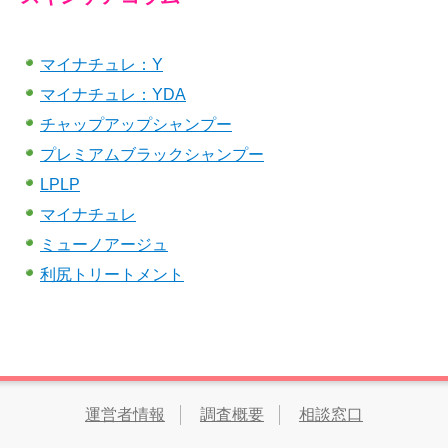
マイナチュレ：Y
マイナチュレ：YDA
チャップアップシャンプー
プレミアムブラックシャンプー
LPLP
マイナチュレ
ミューノアージュ
利尻トリートメント
運営者情報
調査概要
相談窓口