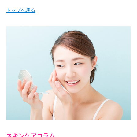
トップへ戻る
スキンケアコラム