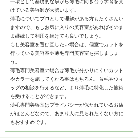
一環として基礎的な事から薄毛に向き合う学習を受
けている美容師が大勢います。
薄毛についてプロとして理解がある方もたくさんい
ますので、もしお気に入りの美容室があればそのま
ま継続して利用を続けても良いでしょう。
もし美容室を選び直したい場合は、個室でカットを
行っている美容室や薄毛専門美容室を探しましょ
う。
薄毛専門美容室の場合は薄毛が分かりにくいカット
やカラーを施してくれる事はもちろん、育毛やウィ
ッグの相談を行えるなど、より薄毛に特化した施術
を受けることができます。
薄毛専門美容室はプライバシーが保たれているお店
がほとんどなので、あまり人に見られたくない方に
もおすすめです。