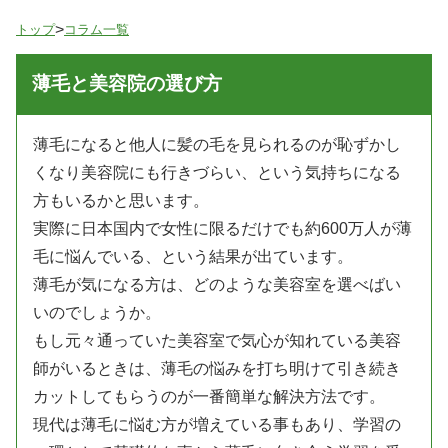
>
トップ
コラム一覧
薄毛と美容院の選び方
薄毛になると他人に髪の毛を見られるのが恥ずかし
くなり美容院にも行きづらい、という気持ちになる
方もいるかと思います。
実際に日本国内で女性に限るだけでも約600万人が薄
毛に悩んでいる、という結果が出ています。
薄毛が気になる方は、どのような美容室を選べばい
いのでしょうか。
もし元々通っていた美容室で気心が知れている美容
師がいるときは、薄毛の悩みを打ち明けて引き続き
カットしてもらうのが一番簡単な解決方法です。
現代は薄毛に悩む方が増えている事もあり、学習の