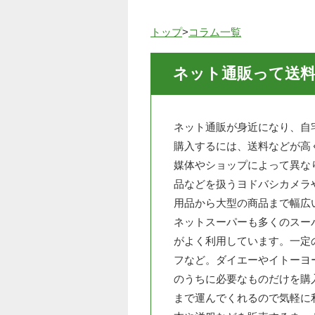
トップ
>
コラム一覧
ネット通販って送
ネット通販が身近になり、自
購入するには、送料などが高
媒体やショップによって異な
品などを扱うヨドバシカメラ
用品から大型の商品まで幅広
ネットスーパーも多くのスー
がよく利用しています。一定
フなど。ダイエーやイトーヨー
のうちに必要なものだけを購
まで運んでくれるので気軽に