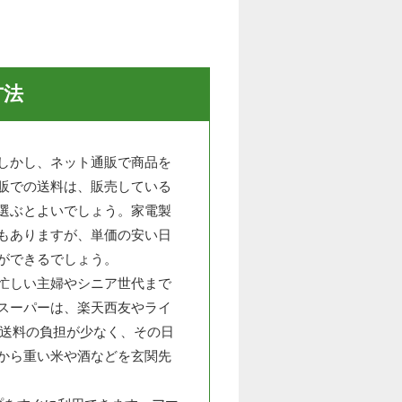
方法
しかし、ネット通販で商品を
販での送料は、販売している
選ぶとよいでしょう。家電製
もありますが、単価の安い日
ができるでしょう。
忙しい主婦やシニア世代まで
スーパーは、楽天西友やライ
。送料の負担が少なく、その日
から重い米や酒などを玄関先