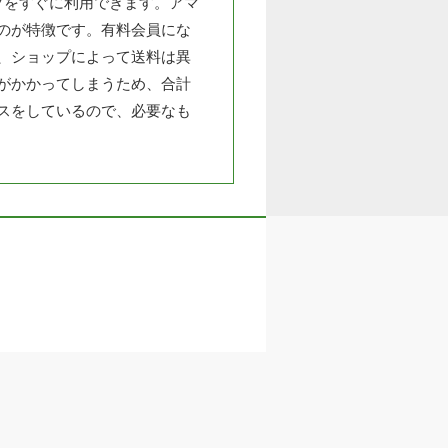
プをすぐに利用できます。アマ
のが特徴です。有料会員にな
、ショップによって送料は異
がかかってしまうため、合計
スをしているので、必要なも