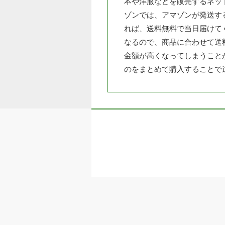
本や洋服などを販売するネッ
ゾンでは、アマゾンが発送す
れば、送料無料で当日届けて
なるので、商品に合わせて送
金額が高くなってしまうこと
のをまとめて購入することで